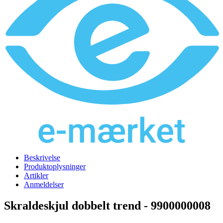
Beskrivelse
Produktoplysninger
Artikler
Anmeldelser
Skraldeskjul dobbelt trend - 9900000008