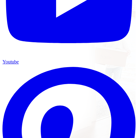
Youtube