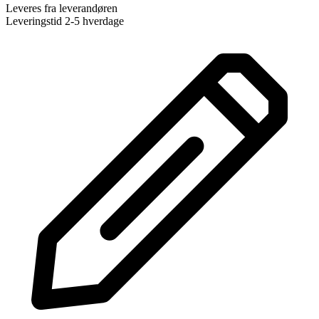
Leveres fra leverandøren
Leveringstid 2-5 hverdage