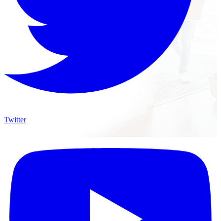
Twitter