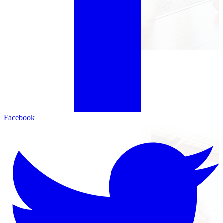
Facebook