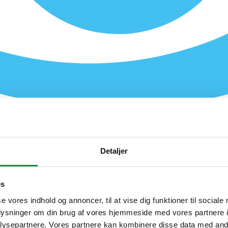
Detaljer
es
se vores indhold og annoncer, til at vise dig funktioner til sociale
oplysninger om din brug af vores hjemmeside med vores partnere i
ysepartnere. Vores partnere kan kombinere disse data med andr