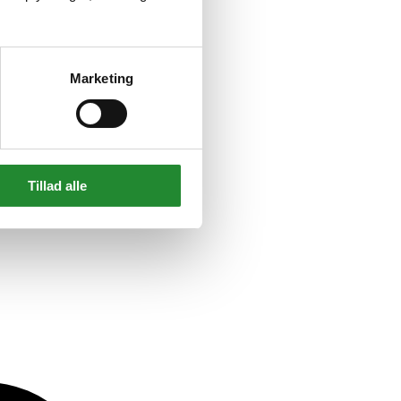
Marketing
Tillad alle