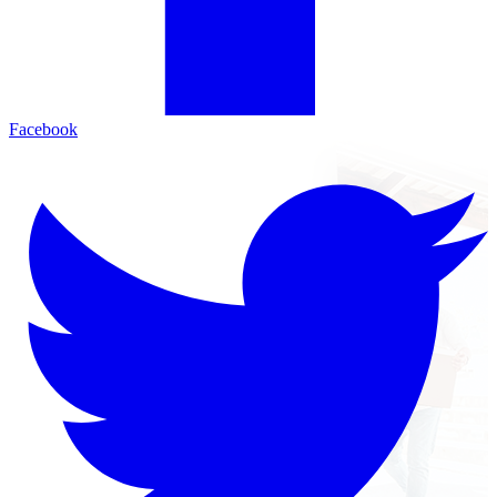
Facebook