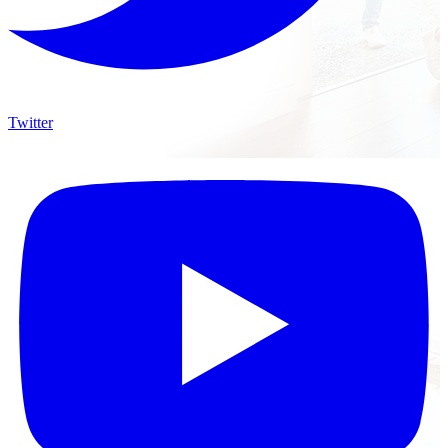
Twitter