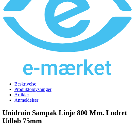
Beskrivelse
Produktoplysninger
Artikler
Anmeldelser
Unidrain Sampak Linje 800 Mm. Lodret
Udløb 75mm