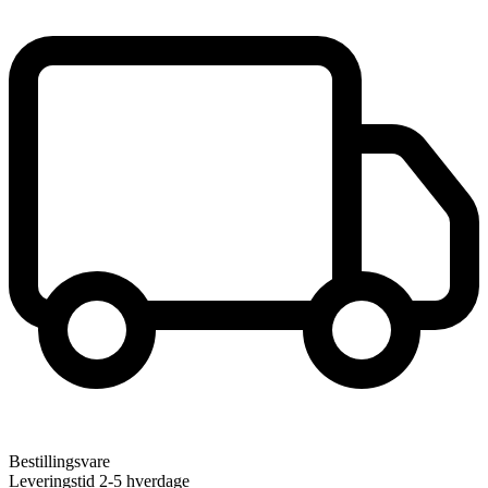
Bestillingsvare
Leveringstid 2-5 hverdage