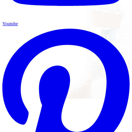
Youtube