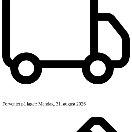
Forventet på lager: Mandag, 31. august 2026