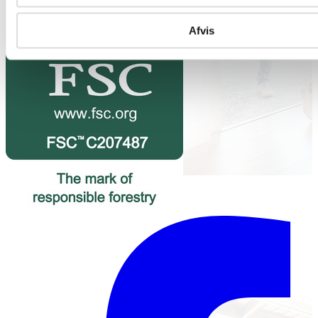
Afvis