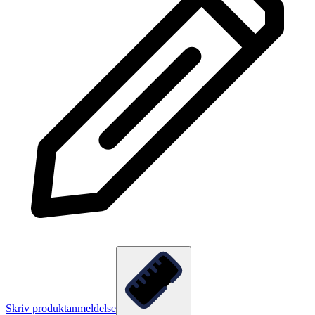
Skriv produktanmeldelse