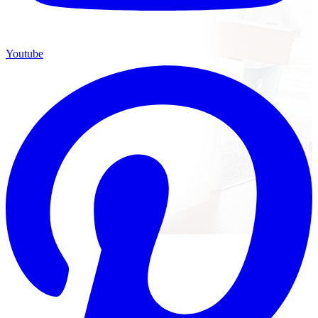
Youtube