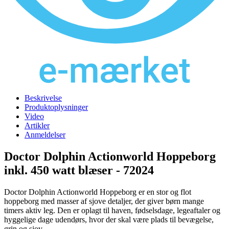
Beskrivelse
Produktoplysninger
Video
Artikler
Anmeldelser
Doctor Dolphin Actionworld Hoppeborg
inkl. 450 watt blæser - 72024
Doctor Dolphin Actionworld Hoppeborg er en stor og flot
hoppeborg med masser af sjove detaljer, der giver børn mange
timers aktiv leg. Den er oplagt til haven, fødselsdage, legeaftaler og
hyggelige dage udendørs, hvor der skal være plads til bevægelse,
grin og sjov.