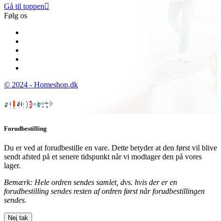
Gå til toppen

Følg os
© 2024 - Homeshop.dk
Forudbestilling
Du er ved at forudbestille en vare. Dette betyder at den først vil blive
sendt afsted på et senere tidspunkt når vi modtager den på vores
lager.
Bemærk: Hele ordren sendes samlet, dvs. hvis der er en
forudbestilling sendes resten af ordren først når forudbestillingen
sendes.
Nej tak