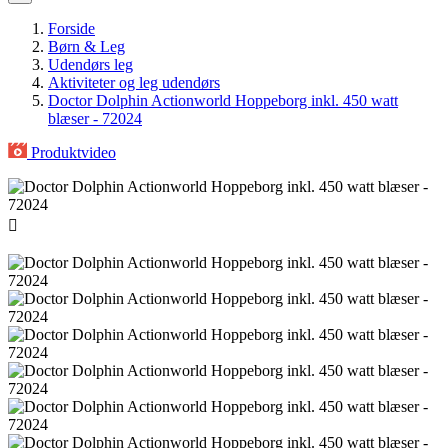
Forside
Børn & Leg
Udendørs leg
Aktiviteter og leg udendørs
Doctor Dolphin Actionworld Hoppeborg inkl. 450 watt
blæser - 72024
Produktvideo
