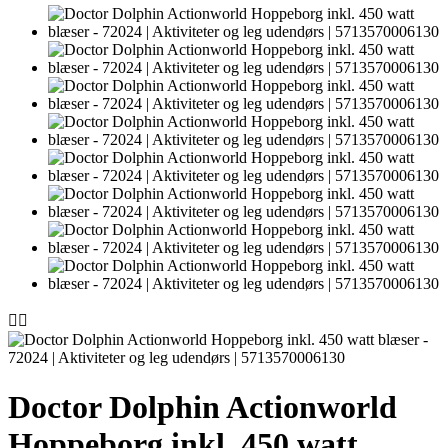


Doctor Dolphin Actionworld
Hoppeborg inkl. 450 watt