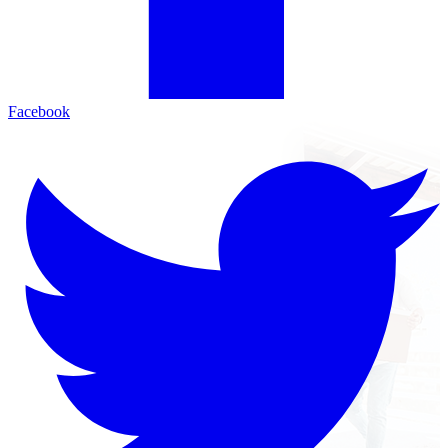
Facebook