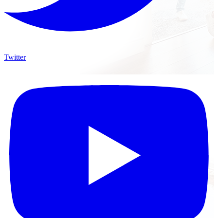
Twitter