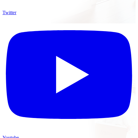
Twitter
Youtube