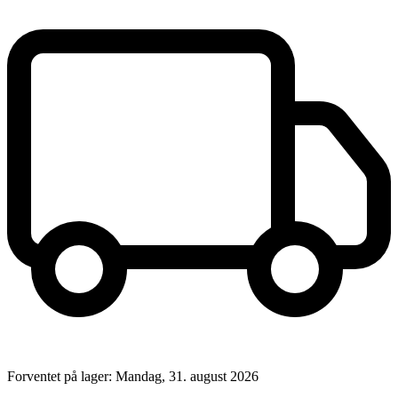
Forventet på lager: Mandag, 31. august 2026