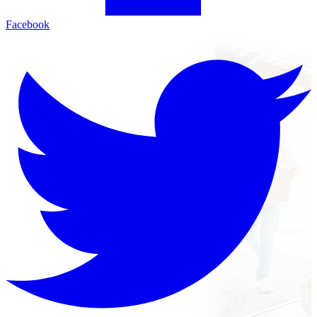
Facebook