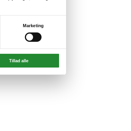
Marketing
Tillad alle