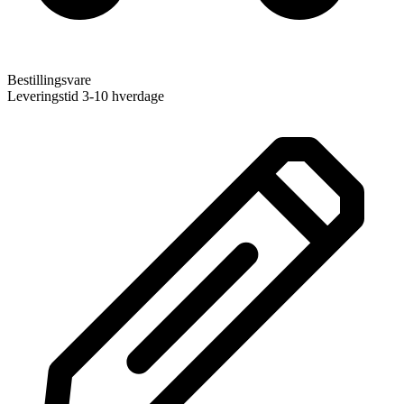
Bestillingsvare
Leveringstid 3-10 hverdage