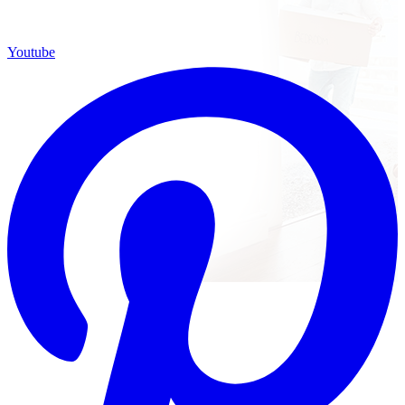
Youtube