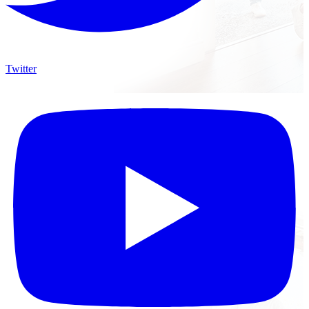
Twitter