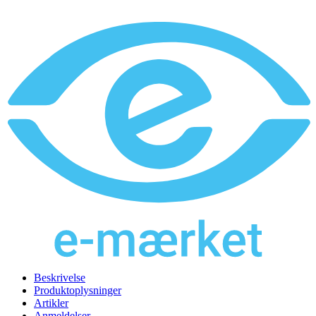
Beskrivelse
Produktoplysninger
Artikler
Anmeldelser