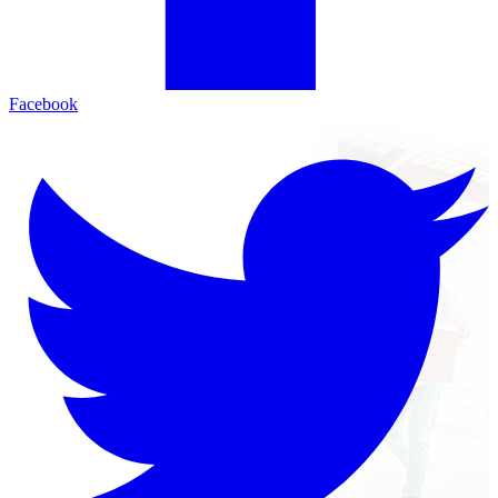
Facebook