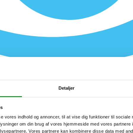
Detaljer
es
se vores indhold og annoncer, til at vise dig funktioner til sociale
oplysninger om din brug af vores hjemmeside med vores partnere i
ysepartnere. Vores partnere kan kombinere disse data med andr