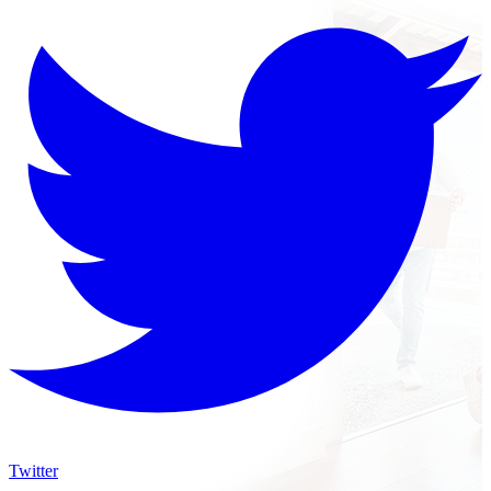
Twitter