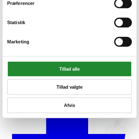
Præferencer
Statistik
Marketing
Tillad alle
Tillad valgte
Afvis