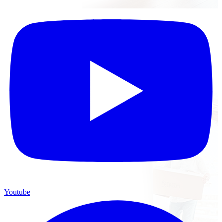
Youtube