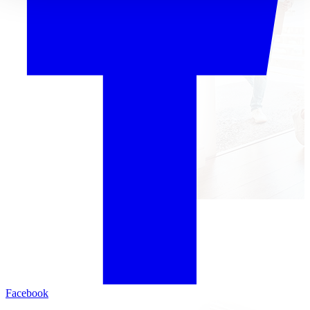
Facebook