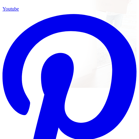
Youtube