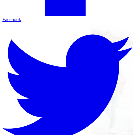
Facebook