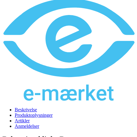
Beskrivelse
Produktoplysninger
Artikler
Anmeldelser