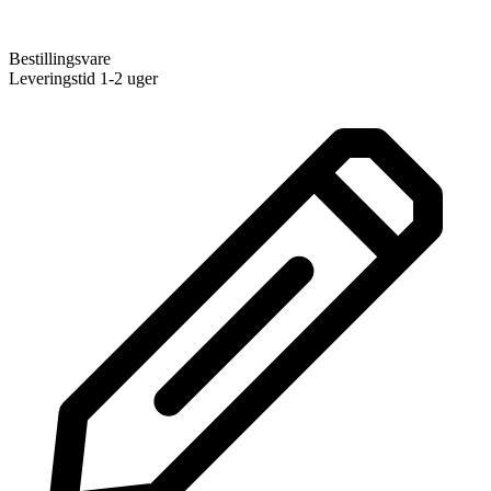
Bestillingsvare
Leveringstid 1-2 uger