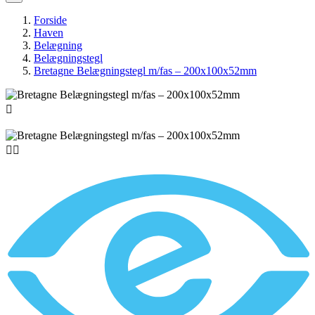
Forside
Haven
Belægning
Belægningstegl
Bretagne Belægningstegl m/fas – 200x100x52mm


