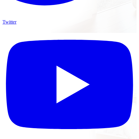
Twitter