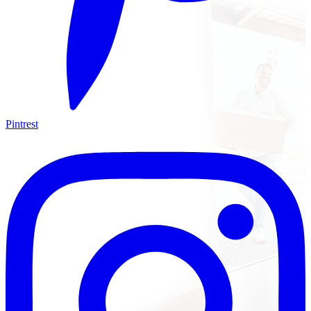
Pintrest