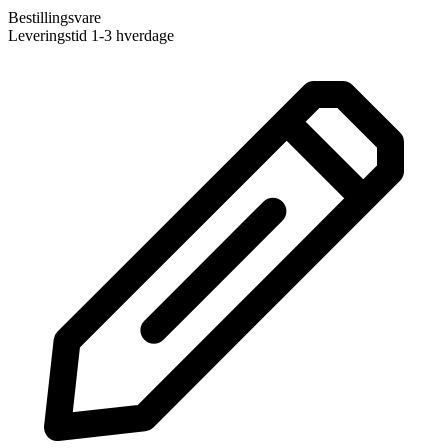
Bestillingsvare
Leveringstid 1-3 hverdage