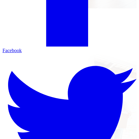
Facebook