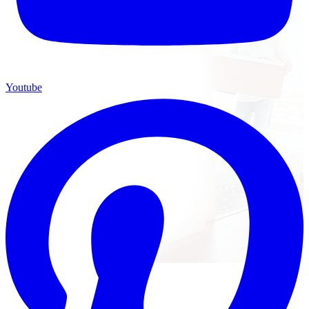
Youtube