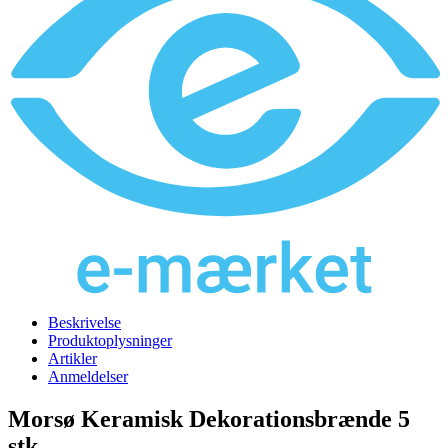
Beskrivelse
Produktoplysninger
Artikler
Anmeldelser
Morsø Keramisk Dekorationsbrænde 5
stk.