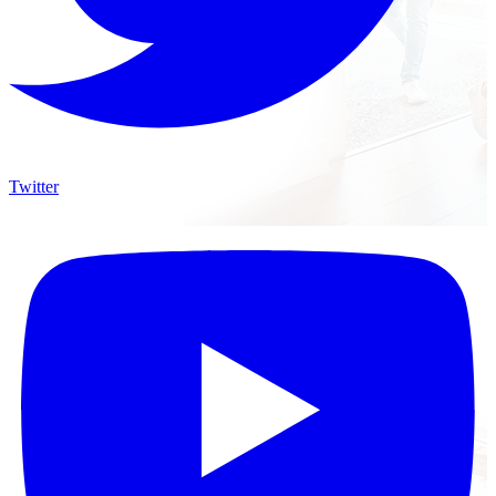
Twitter