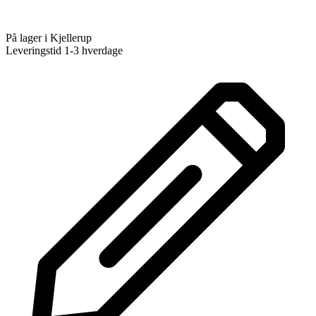
På lager i Kjellerup
Leveringstid 1-3 hverdage