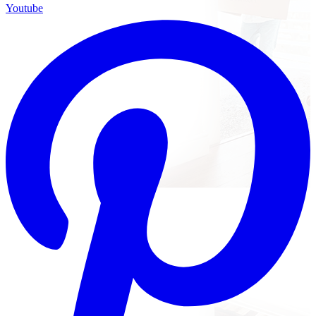
Youtube