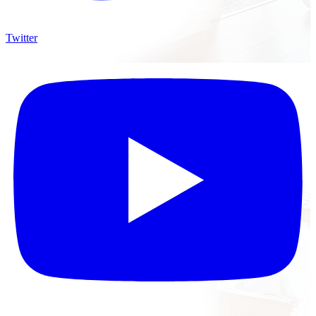
Twitter