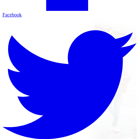
Facebook