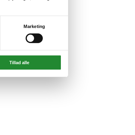
Marketing
Tillad alle