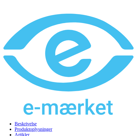
Beskrivelse
Produktoplysninger
Artikler