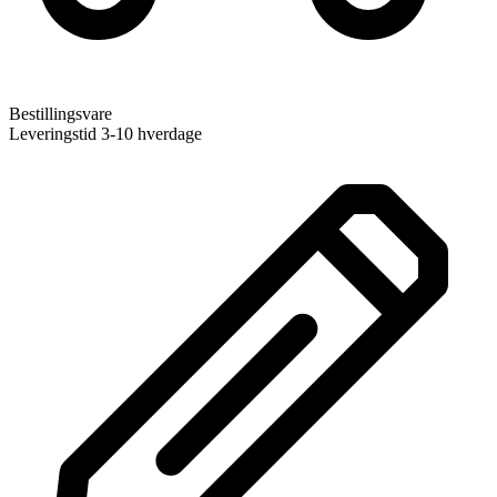
Bestillingsvare
Leveringstid 3-10 hverdage