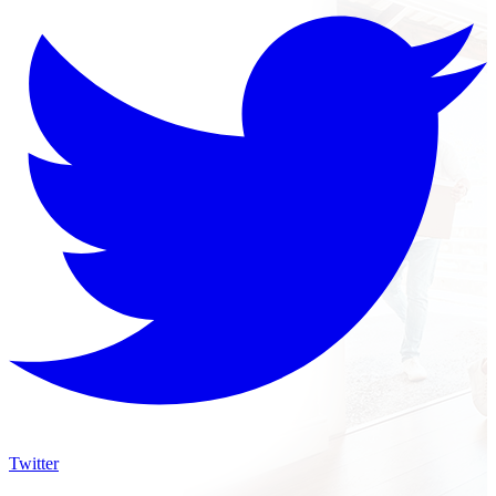
Twitter