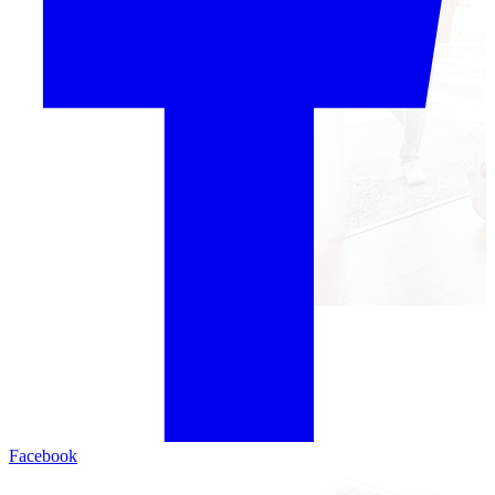
Facebook