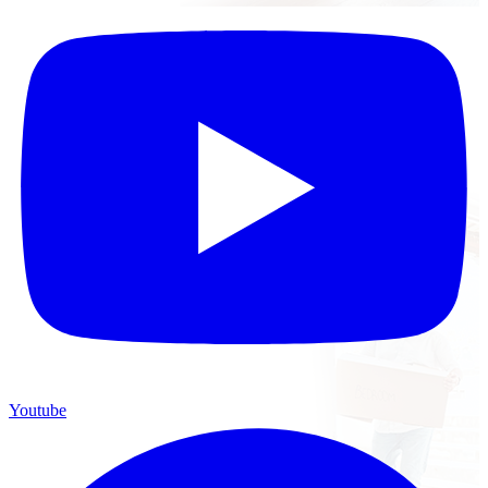
Youtube