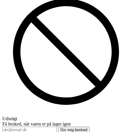
Udsolgt
Få besked, når varen er på lager igen
Giv mig besked