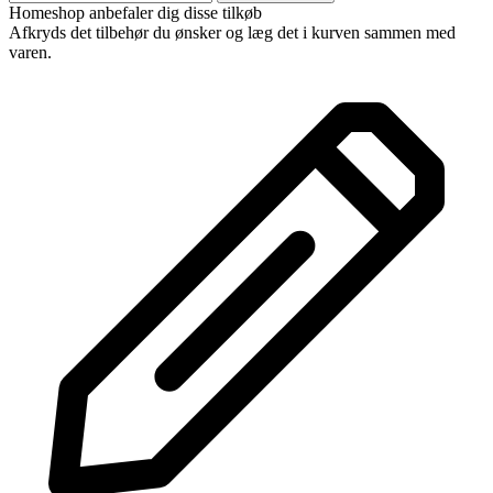
Homeshop anbefaler dig disse tilkøb
Afkryds det tilbehør du ønsker og læg det i kurven sammen med
varen.