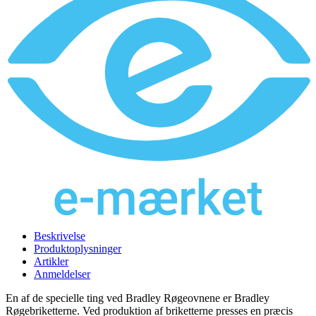
Beskrivelse
Produktoplysninger
Artikler
Anmeldelser
En af de specielle ting ved Bradley Røgeovnene er Bradley
Røgebriketterne. Ved produktion af briketterne presses en præcis