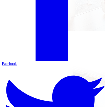
Facebook