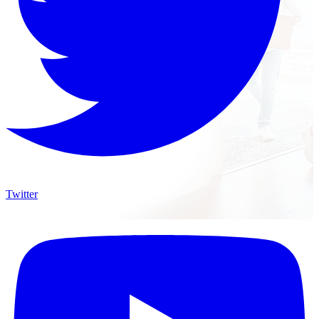
Twitter