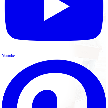
Youtube