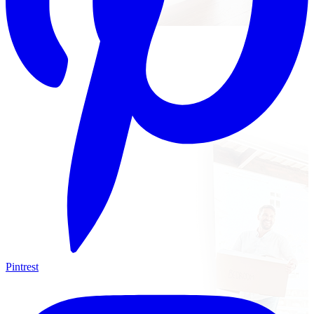
Pintrest