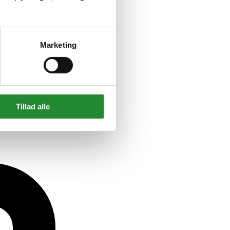
Marketing
Tillad alle