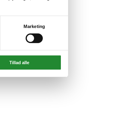
Marketing
Tillad alle