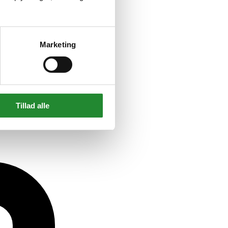
Marketing
Tillad alle