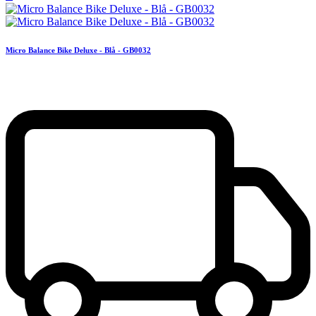
Micro Balance Bike Deluxe - Blå - GB0032