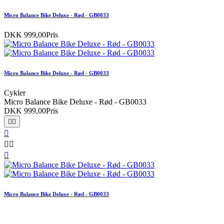
Micro Balance Bike Deluxe - Rød - GB0033
DKK 999,00
Pris
Micro Balance Bike Deluxe - Rød - GB0033
Cykler
Micro Balance Bike Deluxe - Rød - GB0033
DKK 999,00
Pris






Micro Balance Bike Deluxe - Rød - GB0033