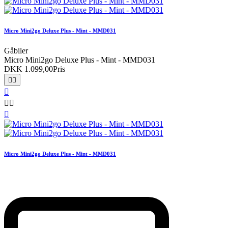
Micro Mini2go Deluxe Plus - Mint - MMD031
Gåbiler
Micro Mini2go Deluxe Plus - Mint - MMD031
DKK 1.099,00
Pris






Micro Mini2go Deluxe Plus - Mint - MMD031