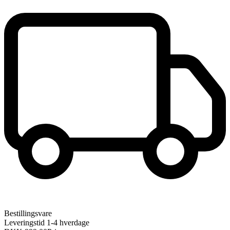
Bestillingsvare
Leveringstid 1-4 hverdage