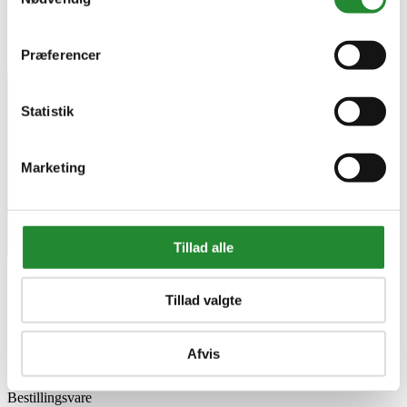
Præferencer
Statistik
Marketing
Tillad alle
Tillad valgte
Afvis
Bestillingsvare