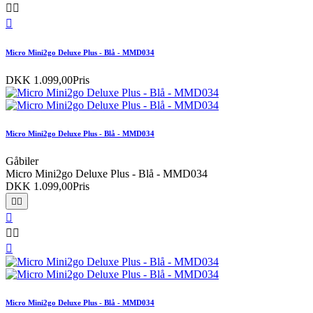



Micro Mini2go Deluxe Plus - Blå - MMD034
DKK 1.099,00
Pris
Micro Mini2go Deluxe Plus - Blå - MMD034
Gåbiler
Micro Mini2go Deluxe Plus - Blå - MMD034
DKK 1.099,00
Pris






Micro Mini2go Deluxe Plus - Blå - MMD034