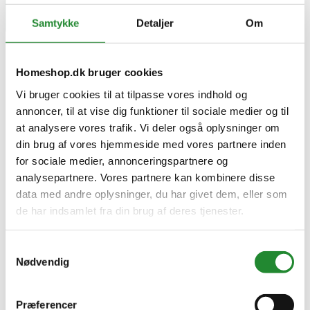
Samtykke
Detaljer
Om
Homeshop.dk bruger cookies
Vi bruger cookies til at tilpasse vores indhold og
annoncer, til at vise dig funktioner til sociale medier og til
at analysere vores trafik. Vi deler også oplysninger om
din brug af vores hjemmeside med vores partnere inden
for sociale medier, annonceringspartnere og
analysepartnere. Vores partnere kan kombinere disse
data med andre oplysninger, du har givet dem, eller som
de har indsamlet fra din brug af deres tjenester.
Samtykkevalg
Nødvendig
Præferencer