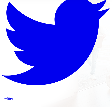
Twitter