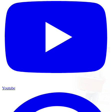
Youtube