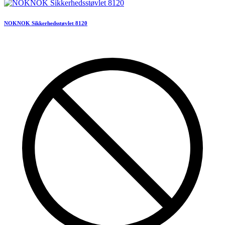
NOKNOK Sikkerhedsstøvlet 8120