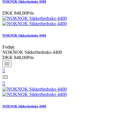
NOKNOK Sikkerhedssko 4400
DKK 848,00
Pris
NOKNOK Sikkerhedssko 4400
Fodtøj
NOKNOK Sikkerhedssko 4400
DKK 848,00
Pris






NOKNOK Sikkerhedssko 4400