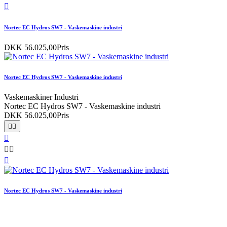

Nortec EC Hydros SW7 - Vaskemaskine industri
DKK 56.025,00
Pris
Nortec EC Hydros SW7 - Vaskemaskine industri
Vaskemaskiner Industri
Nortec EC Hydros SW7 - Vaskemaskine industri
DKK 56.025,00
Pris






Nortec EC Hydros SW7 - Vaskemaskine industri