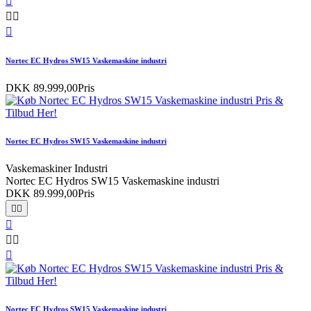




Nortec EC Hydros SW15 Vaskemaskine industri
DKK 89.999,00
Pris
Nortec EC Hydros SW15 Vaskemaskine industri
Vaskemaskiner Industri
Nortec EC Hydros SW15 Vaskemaskine industri
DKK 89.999,00
Pris






Nortec EC Hydros SW15 Vaskemaskine industri