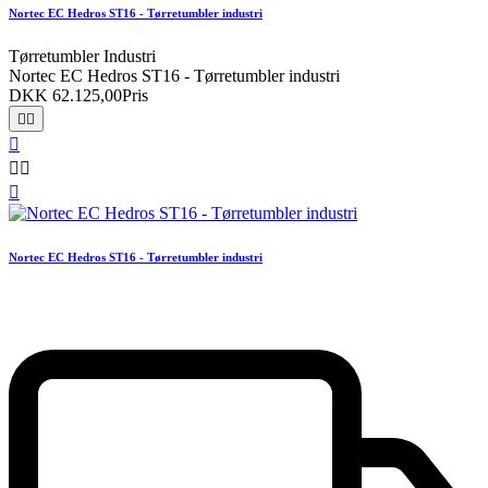
Nortec EC Hedros ST16 - Tørretumbler industri
Tørretumbler Industri
Nortec EC Hedros ST16 - Tørretumbler industri
DKK 62.125,00
Pris






Nortec EC Hedros ST16 - Tørretumbler industri