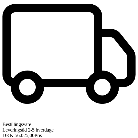
Bestillingsvare
Leveringstid 2-5 hverdage
DKK 56.025,00
Pris