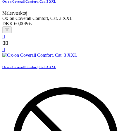
Ox-on Coverall Comfort, Cat. 3 XXL
Malerværktøj
Ox-on Coverall Comfort, Cat. 3 XXL
DKK 60,00
Pris






Ox-on Coverall Comfort, Cat. 3 XXL