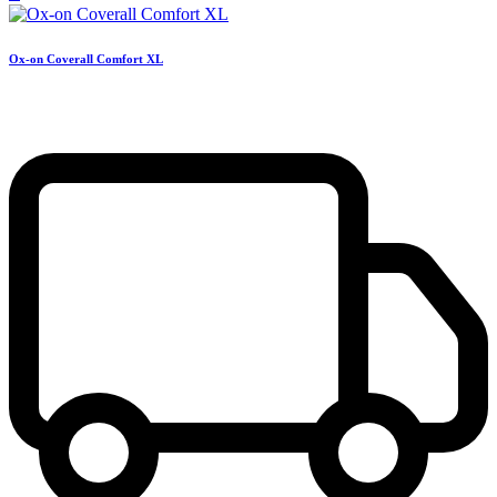
Ox-on Coverall Comfort XL