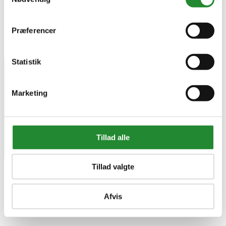
Præferencer
Statistik
Marketing
Tillad alle
Tillad valgte
Afvis