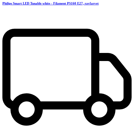
Philips Smart LED Tunable white - Filament PS160 E27, ravfarvet