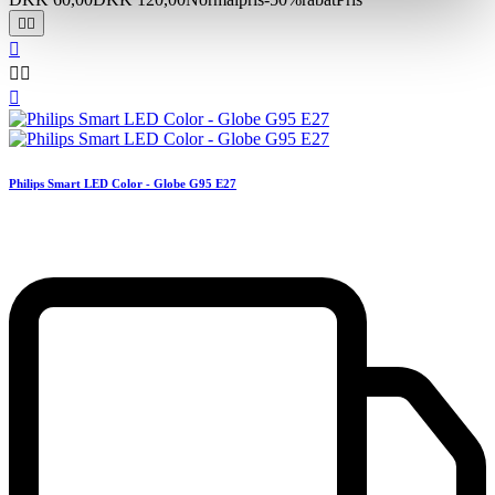






Philips Smart LED Color - Globe G95 E27