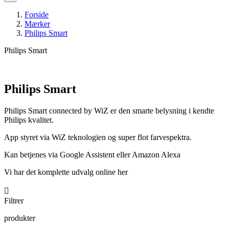
Forside
Mærker
Philips Smart
Philips Smart
Philips Smart
Philips Smart connected by WiZ er den smarte belysning i kendte
Philips kvalitet.
App styret via WiZ teknologien og super flot farvespektra.
Kan betjenes via Google Assistent eller Amazon Alexa
Vi har det komplette udvalg online her

Filtrer
produkter