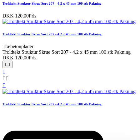
Troldtekt Struktur Skrue Sort 207 - 4,2 x 45 mm 100 stk Pakning
DKK 120,00
Pris
Troldtekt Struktur Skrue Sort 207 - 4,2 x 45 mm 100 stk Pakning
Træbetonplader
Troldtekt Struktur Skrue Sort 207 - 4,2 x 45 mm 100 stk Pakning
DKK 120,00
Pris






Troldtekt Struktur Skrue Sort 207 - 4,2 x 45 mm 100 stk Pakning