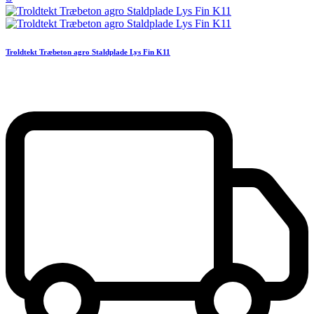
Troldtekt Træbeton agro Staldplade Lys Fin K11