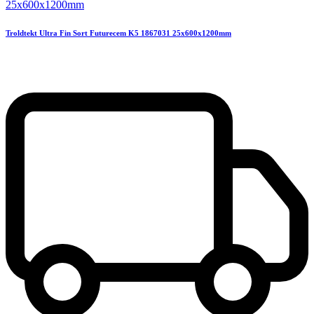
Troldtekt Ultra Fin Sort Futurecem K5 1867031 25x600x1200mm