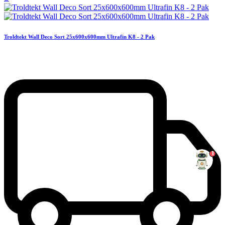
Troldtekt Wall Deco Sort 25x600x600mm Ultrafin K8 - 2 Pak
1