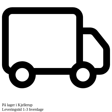
På lager i Kjellerup
Leveringstid 1-3 hverdage