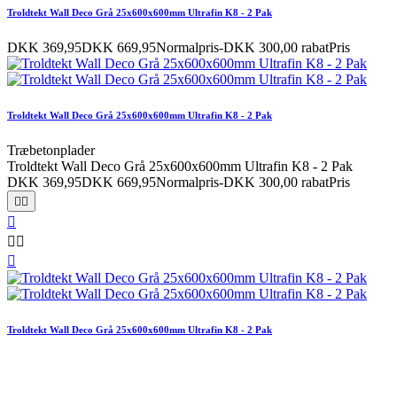
Troldtekt Wall Deco Grå 25x600x600mm Ultrafin K8 - 2 Pak
DKK 369,95
DKK 669,95
Normalpris
-DKK 300,00 rabat
Pris
Troldtekt Wall Deco Grå 25x600x600mm Ultrafin K8 - 2 Pak
Træbetonplader
Troldtekt Wall Deco Grå 25x600x600mm Ultrafin K8 - 2 Pak
DKK 369,95
DKK 669,95
Normalpris
-DKK 300,00 rabat
Pris






Troldtekt Wall Deco Grå 25x600x600mm Ultrafin K8 - 2 Pak