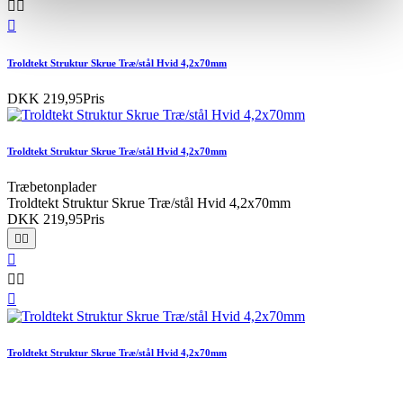



Troldtekt Struktur Skrue Træ/stål Hvid 4,2x70mm
DKK 219,95
Pris
Troldtekt Struktur Skrue Træ/stål Hvid 4,2x70mm
Træbetonplader
Troldtekt Struktur Skrue Træ/stål Hvid 4,2x70mm
DKK 219,95
Pris






Troldtekt Struktur Skrue Træ/stål Hvid 4,2x70mm