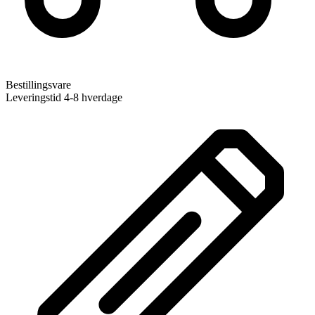
Bestillingsvare
Leveringstid 4-8 hverdage