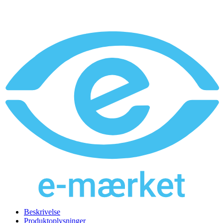
Beskrivelse
Produktoplysninger