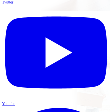
Twitter
Youtube