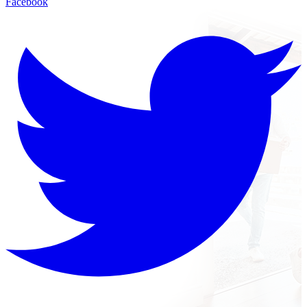
Facebook