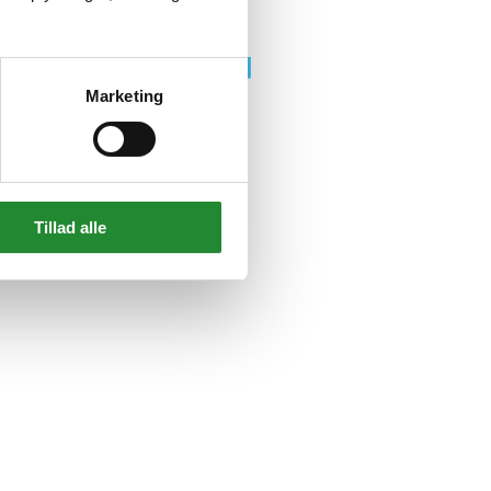
Marketing
Tillad alle