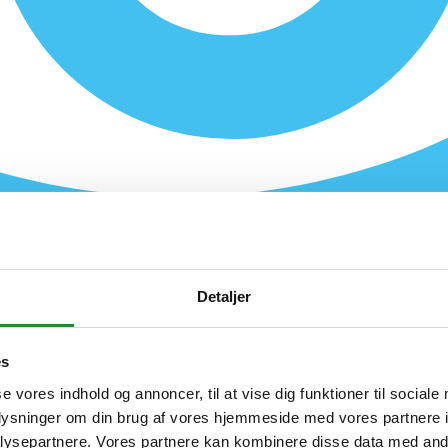
Detaljer
es
se vores indhold og annoncer, til at vise dig funktioner til sociale
oplysninger om din brug af vores hjemmeside med vores partnere i
ysepartnere. Vores partnere kan kombinere disse data med andr