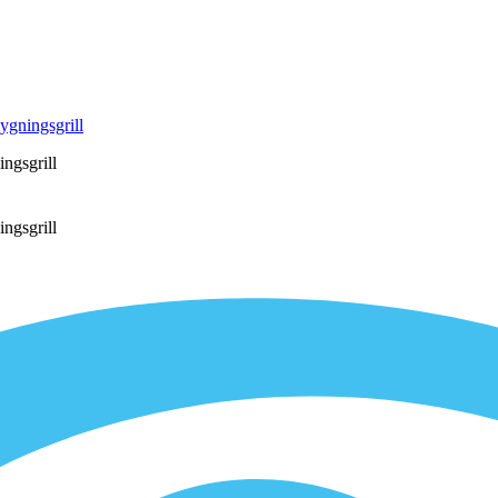
ygningsgrill