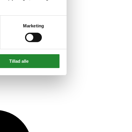
Marketing
Tillad alle