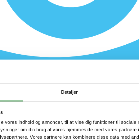
Detaljer
es
se vores indhold og annoncer, til at vise dig funktioner til sociale
oplysninger om din brug af vores hjemmeside med vores partnere i
ysepartnere. Vores partnere kan kombinere disse data med andr