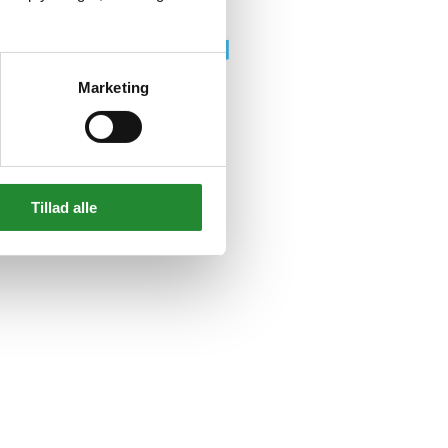
Marketing
Tillad alle