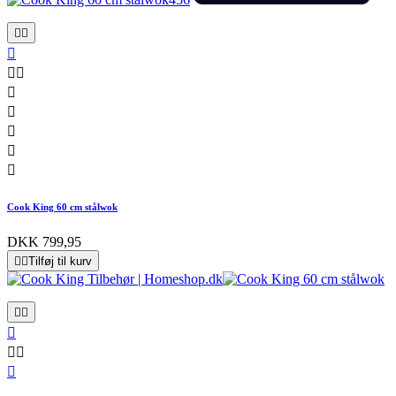










Cook King 60 cm stålwok
DKK 799,95


Tilføj til kurv





