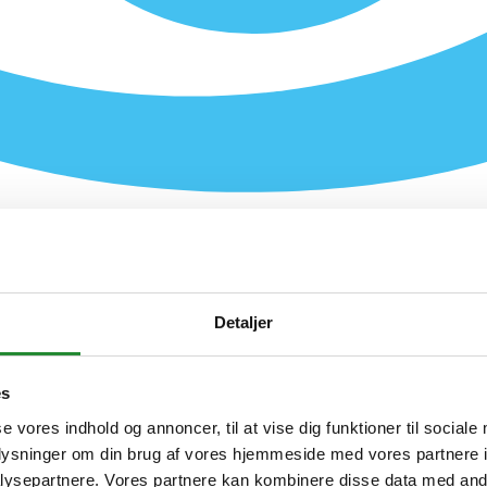
Detaljer
es
se vores indhold og annoncer, til at vise dig funktioner til sociale
oplysninger om din brug af vores hjemmeside med vores partnere i
ysepartnere. Vores partnere kan kombinere disse data med andr