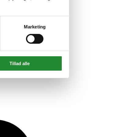
Marketing
Tillad alle