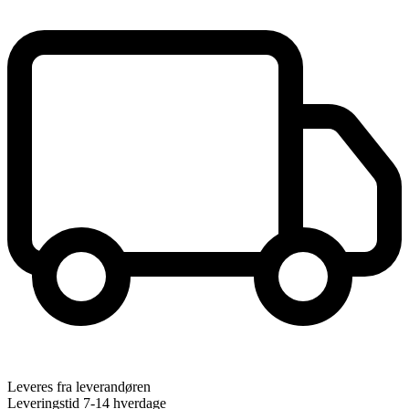
Leveres fra leverandøren
Leveringstid 7-14 hverdage