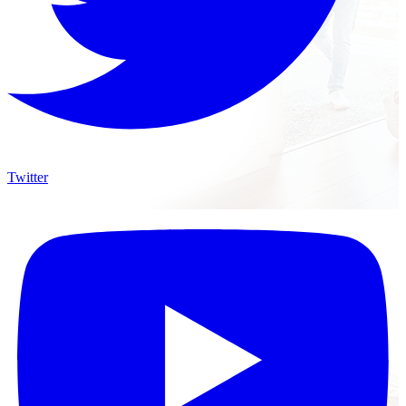
Twitter