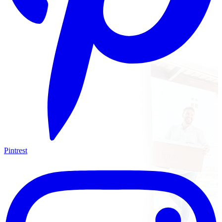
Pintrest