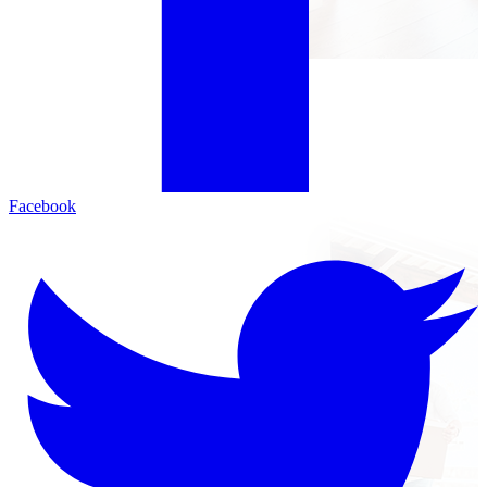
Facebook