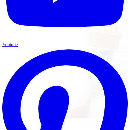
Youtube