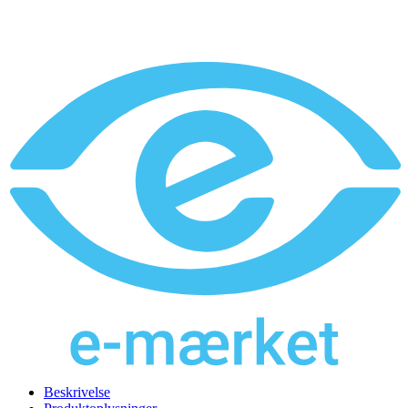
Beskrivelse