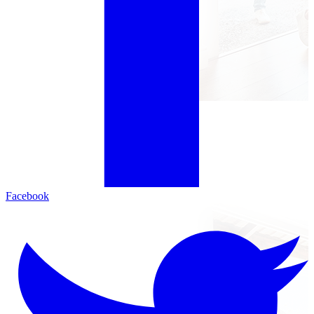
Facebook