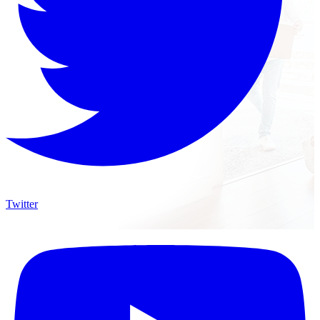
Twitter