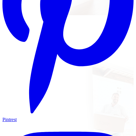
Pintrest