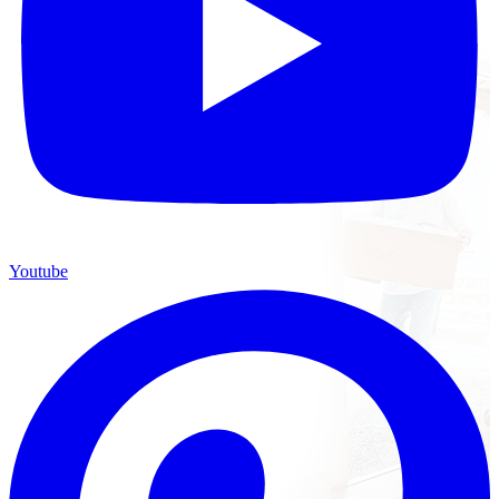
Youtube