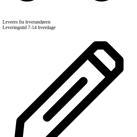
Leveres fra leverandøren
Leveringstid 7-14 hverdage