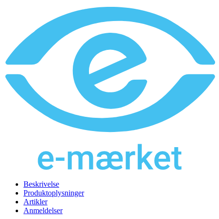
Beskrivelse
Produktoplysninger
Artikler
Anmeldelser