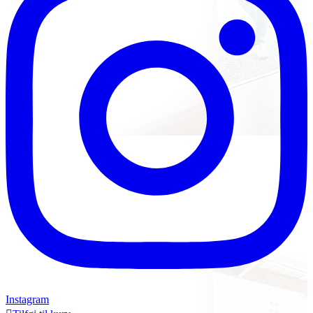
Instagram