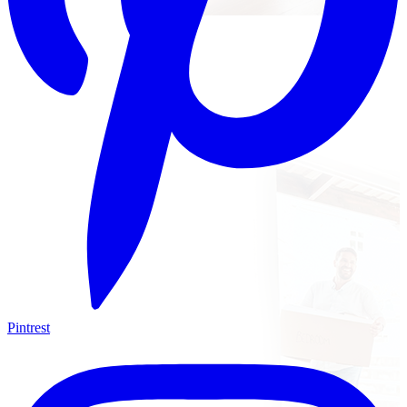
Pintrest