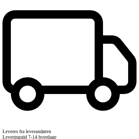
Leveres fra leverandøren
Leveringstid 7-14 hverdage