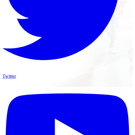
Twitter