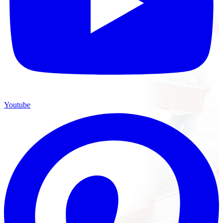
Youtube