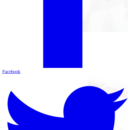
Facebook