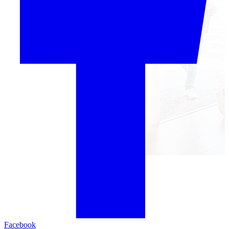
Facebook