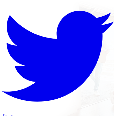
Twitter