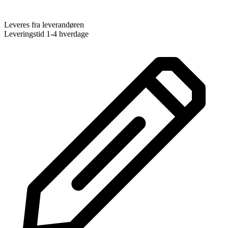
Leveres fra leverandøren
Leveringstid 1-4 hverdage