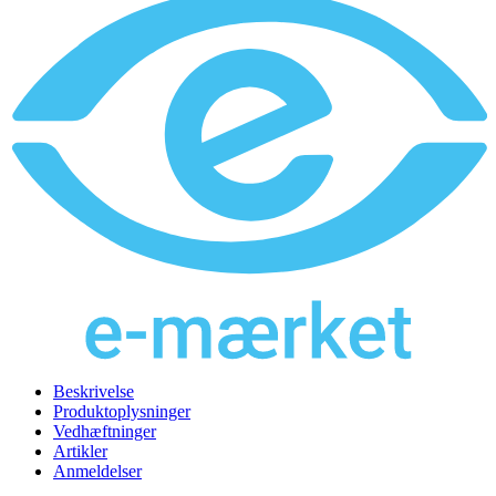
Beskrivelse
Produktoplysninger
Vedhæftninger
Artikler
Anmeldelser