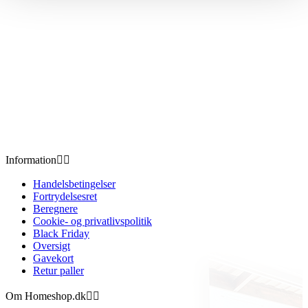
Information


Handelsbetingelser
Fortrydelsesret
Beregnere
Cookie- og privatlivspolitik
Black Friday
Oversigt
Gavekort
Retur paller
Om Homeshop.dk

