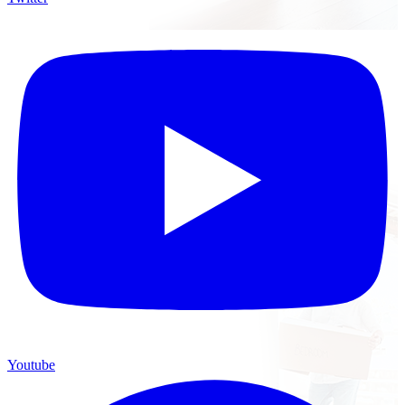
Youtube