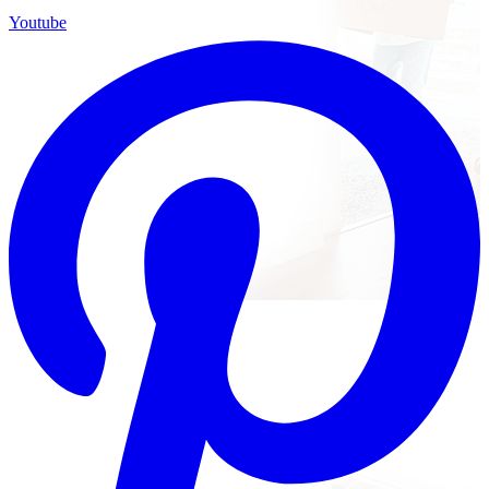
Youtube