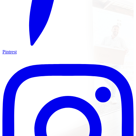
Pintrest