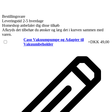
Bestillingsvare
Leveringstid 2-5 hverdage
Homeshop anbefaler dig disse tilkøb
Afkryds det tilbehør du ønsker og læg det i kurven sammen med
varen.
Caso Vakuumpumpe og Adapter til
+DKK 49,00
Vakuumbeholder