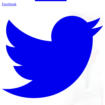
Facebook