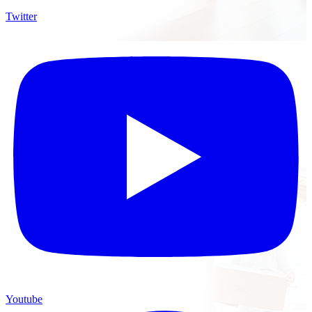
Twitter
Youtube