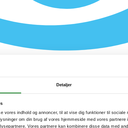
Detaljer
es
se vores indhold og annoncer, til at vise dig funktioner til sociale
oplysninger om din brug af vores hjemmeside med vores partnere i
ysepartnere. Vores partnere kan kombinere disse data med andr