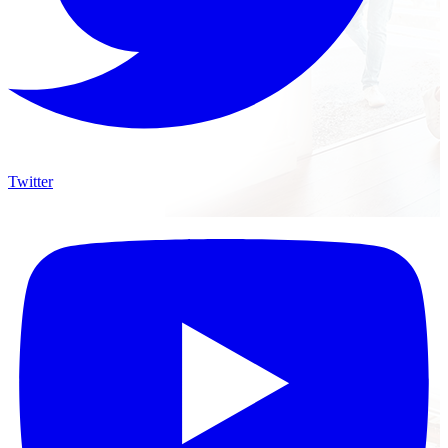
Twitter