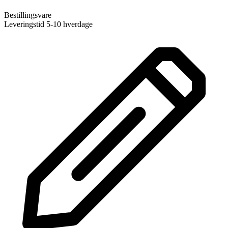
Bestillingsvare
Leveringstid 5-10 hverdage