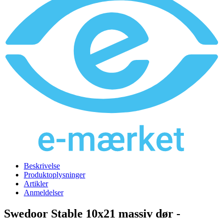
Beskrivelse
Produktoplysninger
Artikler
Anmeldelser
Swedoor Stable 10x21 massiv dør -