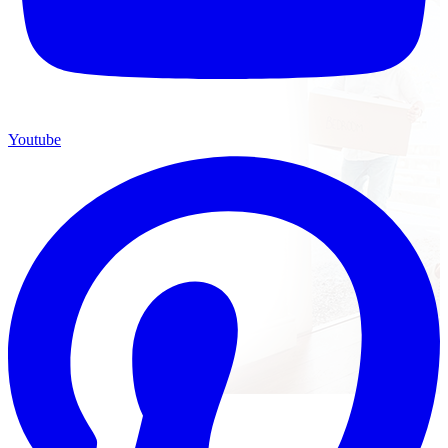
Youtube