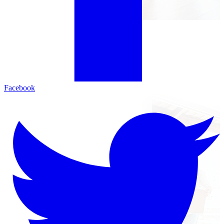
Facebook