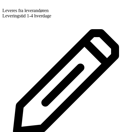
Leveres fra leverandøren
Leveringstid 1-4 hverdage