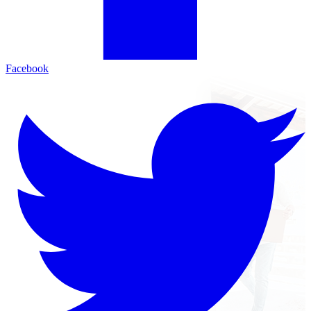
Facebook