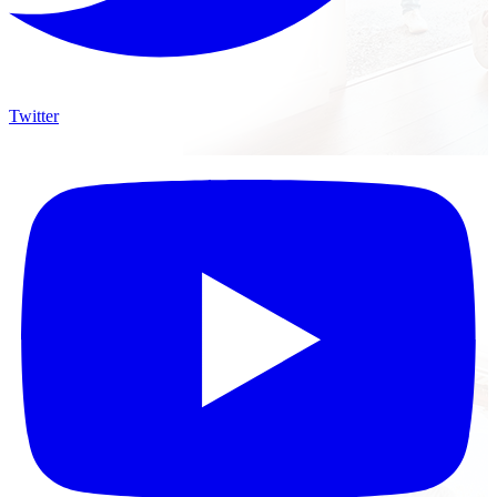
Twitter