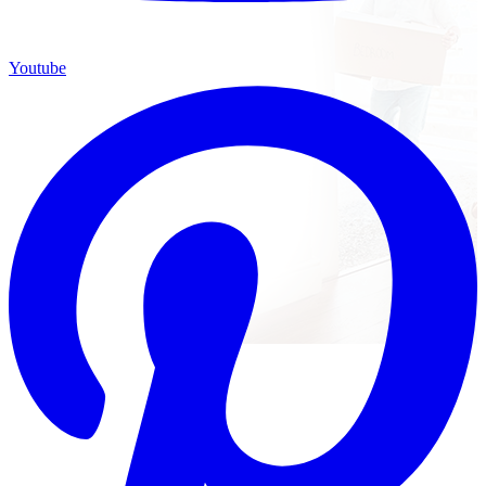
Youtube