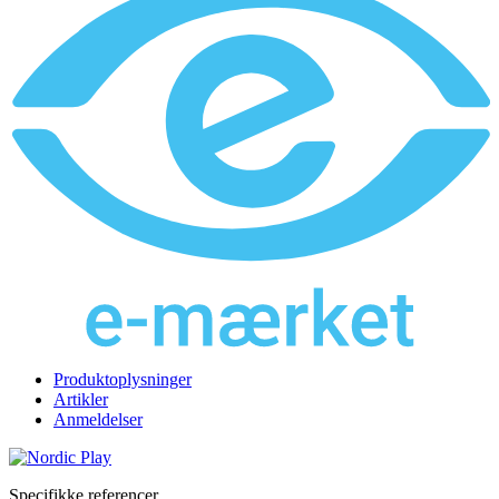
Produktoplysninger
Artikler
Anmeldelser
Specifikke referencer