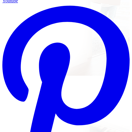
Youtube