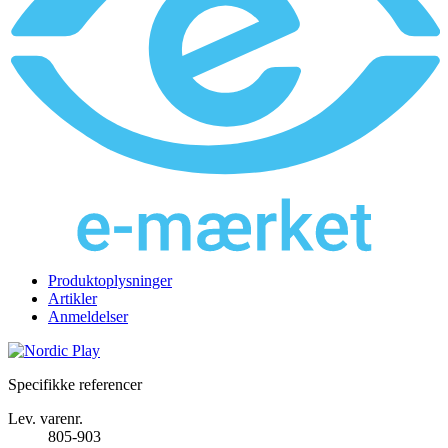
Produktoplysninger
Artikler
Anmeldelser
Specifikke referencer
Lev. varenr.
805-903