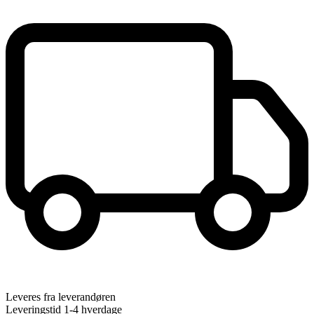
Leveres fra leverandøren
Leveringstid 1-4 hverdage