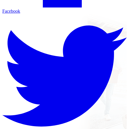
Facebook