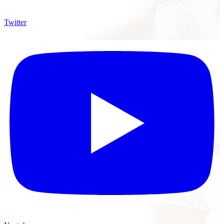
Twitter