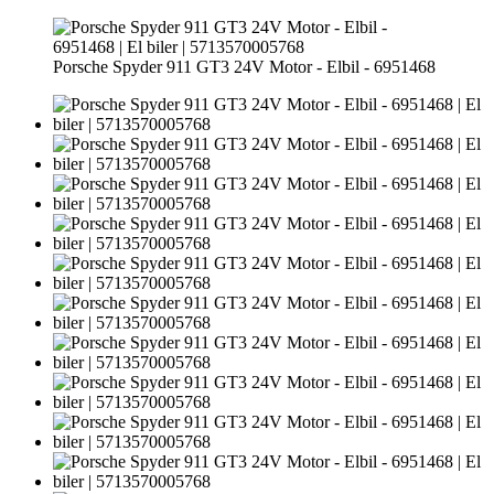
Porsche Spyder 911 GT3 24V Motor - Elbil - 6951468