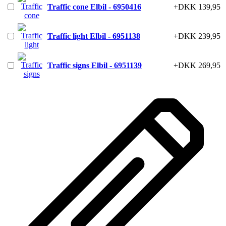
Traffic cone Elbil - 6950416
+DKK 139,95
Traffic light Elbil - 6951138
+DKK 239,95
Traffic signs Elbil - 6951139
+DKK 269,95