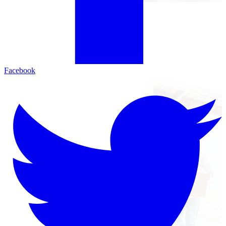
Facebook