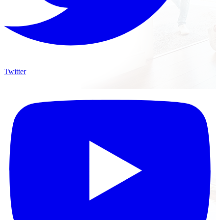
Twitter