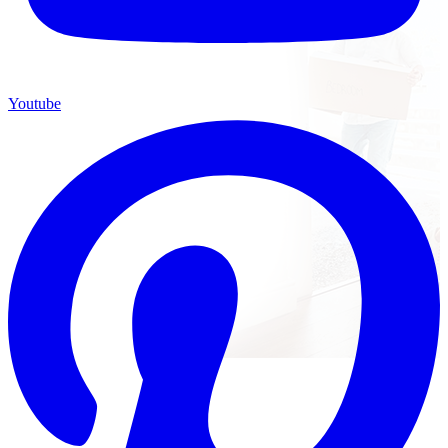
Youtube