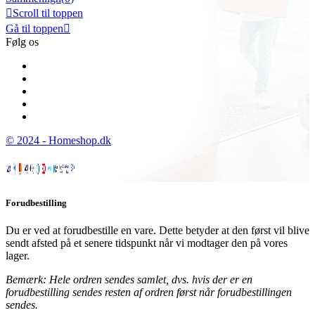

Scroll til toppen
Gå til toppen

Følg os
© 2024 - Homeshop.dk
Forudbestilling
Du er ved at forudbestille en vare. Dette betyder at den først vil blive
sendt afsted på et senere tidspunkt når vi modtager den på vores
lager.
Bemærk: Hele ordren sendes samlet, dvs. hvis der er en
forudbestilling sendes resten af ordren først når forudbestillingen
sendes.