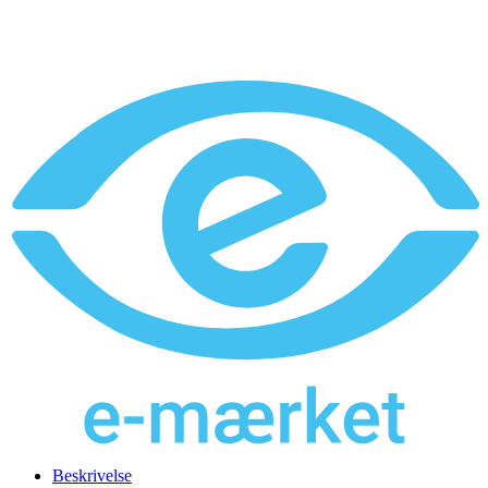
Beskrivelse