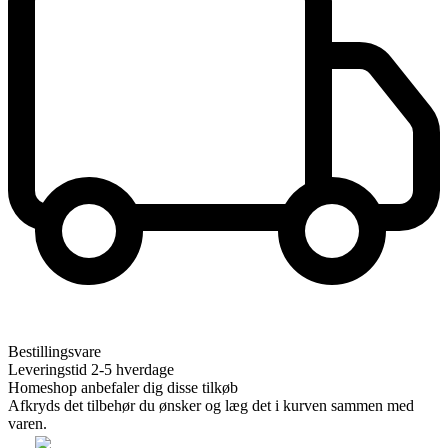
Bestillingsvare
Leveringstid 2-5 hverdage
Homeshop anbefaler dig disse tilkøb
Afkryds det tilbehør du ønsker og læg det i kurven sammen med
varen.