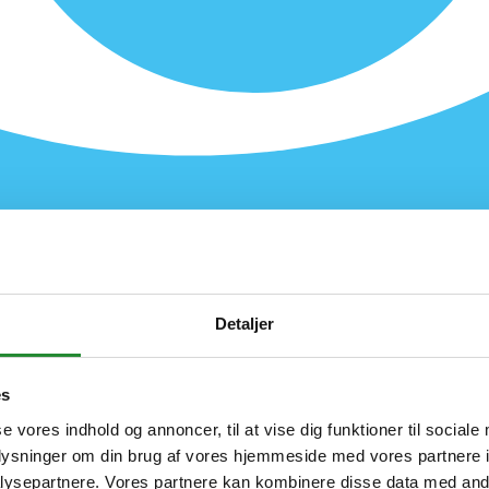
Detaljer
es
se vores indhold og annoncer, til at vise dig funktioner til sociale
oplysninger om din brug af vores hjemmeside med vores partnere i
ysepartnere. Vores partnere kan kombinere disse data med andr