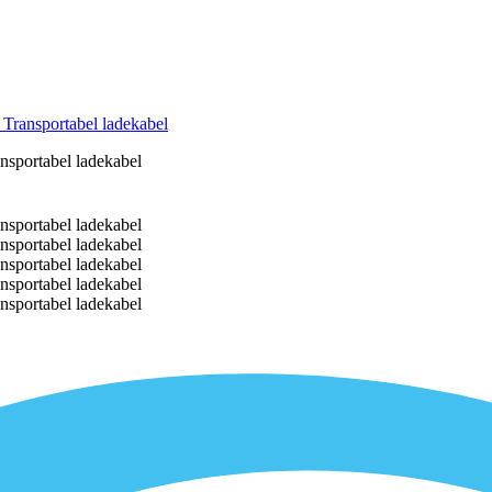
Transportabel ladekabel