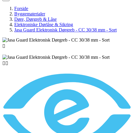
Forside
Byggematerialer
Døre, Dørgreb & Låse
Elektroniske Dørlåse & Sikring
Jasa Guard Elektronisk Dørgreb - CC 30/38 mm - Sort


