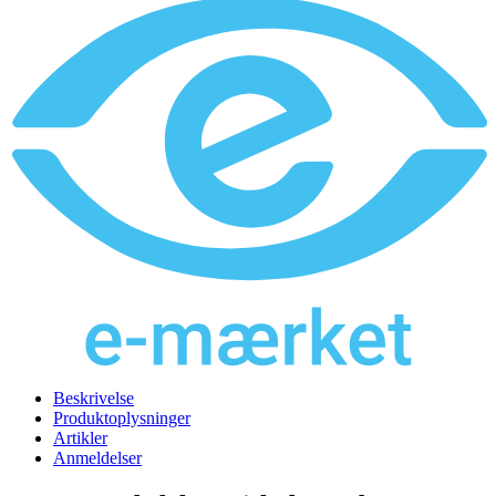
Beskrivelse
Produktoplysninger
Artikler
Anmeldelser