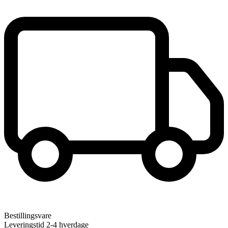
Bestillingsvare
Leveringstid 2-4 hverdage