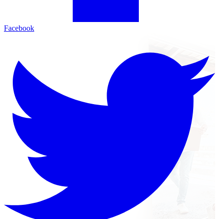
Facebook