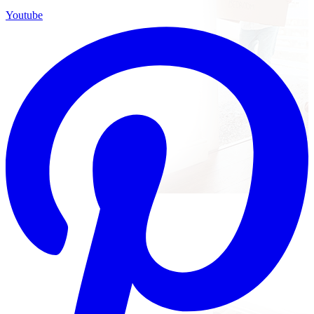
Youtube