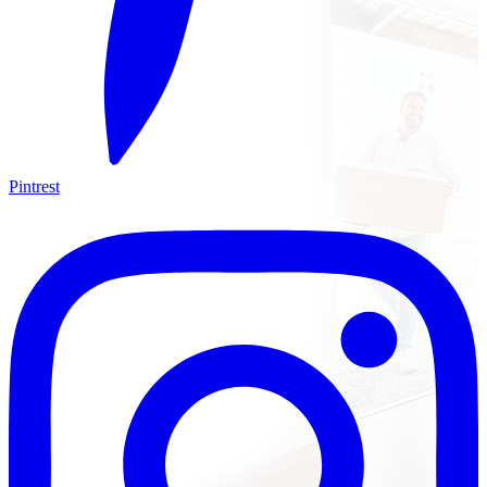
Pintrest