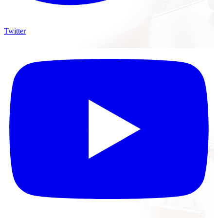
Twitter