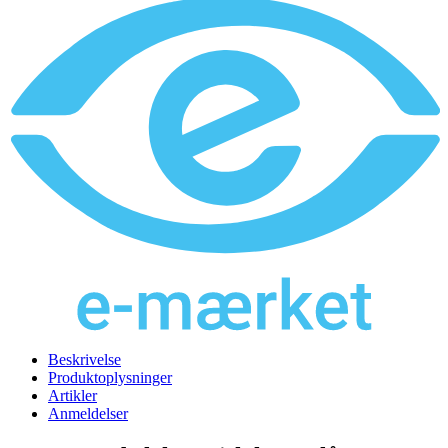
Beskrivelse
Produktoplysninger
Artikler
Anmeldelser