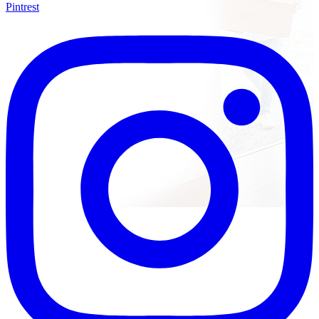
Pintrest