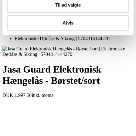
×
Tillad valgte
Jasa Guard Elektronisk Hængelås - Børstet/sort
Afvis
Jasa Guard Elektronisk
Hængelås - Børstet/sort
DKK 1.997,50
Inkl. moms