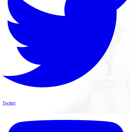
Twitter