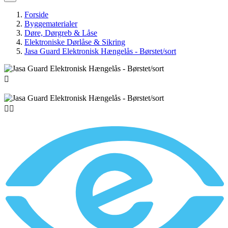
Forside
Byggematerialer
Døre, Dørgreb & Låse
Elektroniske Dørlåse & Sikring
Jasa Guard Elektronisk Hængelås - Børstet/sort


