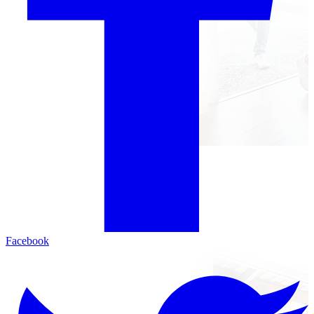
Facebook