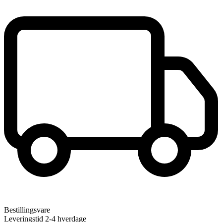
Bestillingsvare
Leveringstid 2-4 hverdage