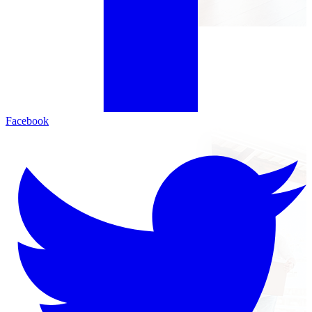
Facebook