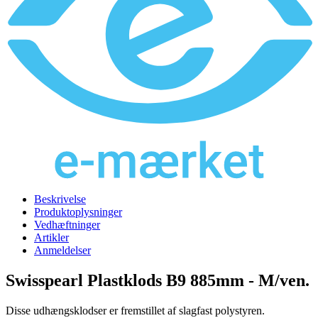
Beskrivelse
Produktoplysninger
Vedhæftninger
Artikler
Anmeldelser
Swisspearl Plastklods B9 885mm - M/ven.
Disse udhængsklodser er fremstillet af slagfast polystyren.