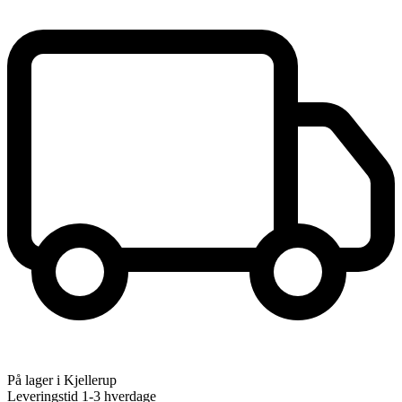
På lager i Kjellerup
Leveringstid 1-3 hverdage