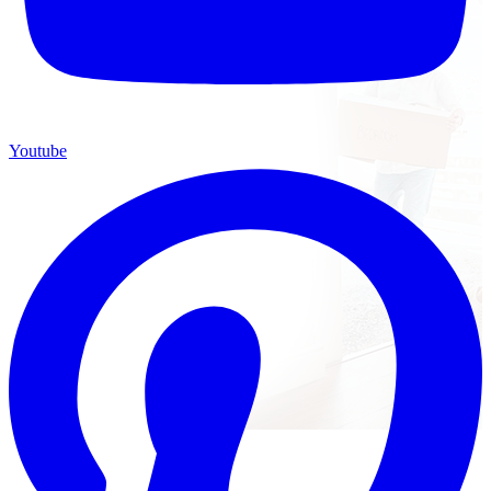
Youtube