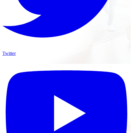
Twitter