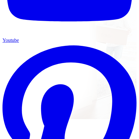
Youtube