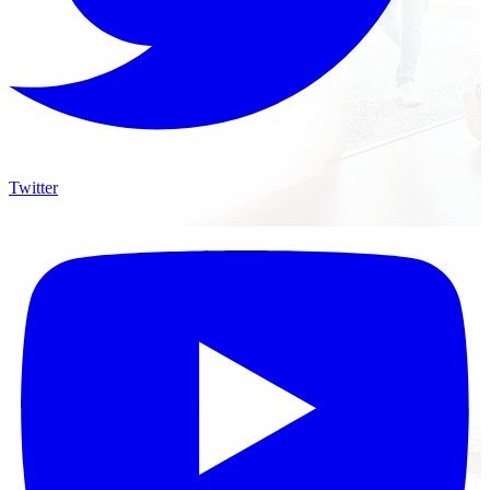
Twitter