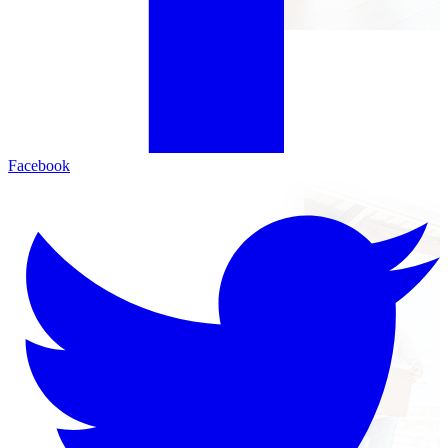
Facebook