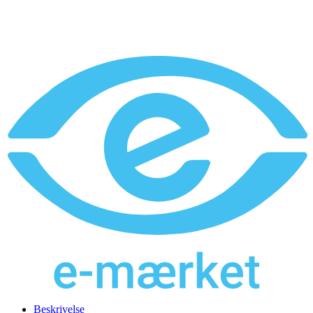
Beskrivelse