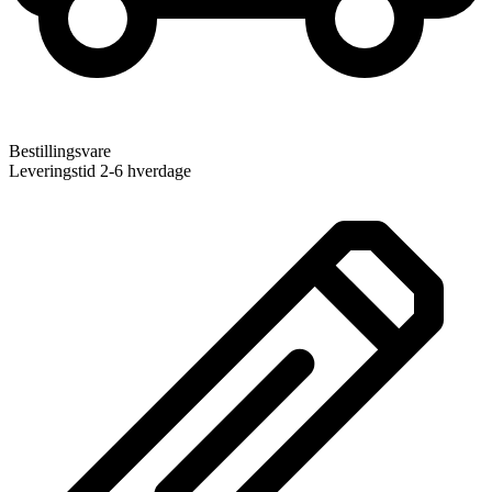
Bestillingsvare
Leveringstid 2-6 hverdage