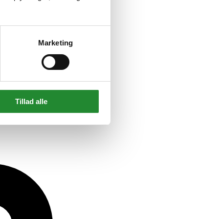
Marketing
Tillad alle