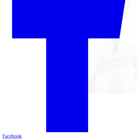
Facebook