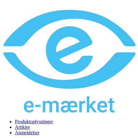
Produktoplysninger
Artikler
Anmeldelser