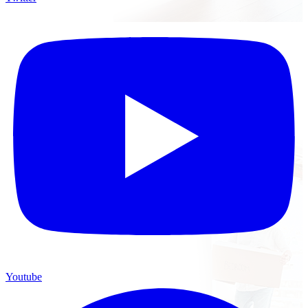
Youtube