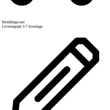
Bestillingsvare
Leveringstid 3-7 hverdage