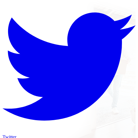
Twitter