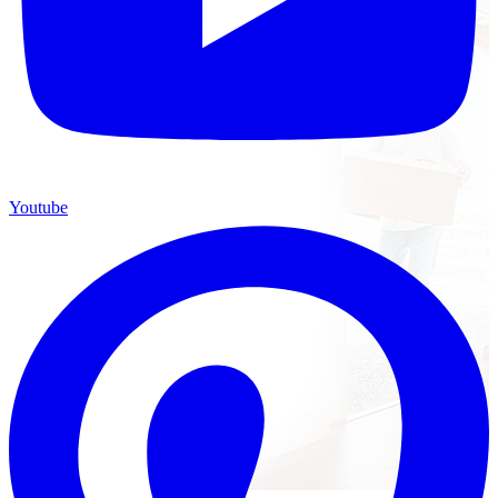
Youtube