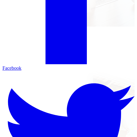
Facebook