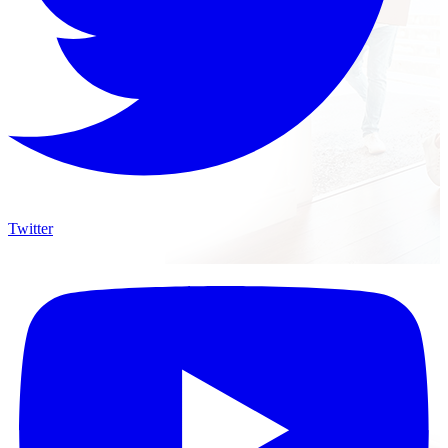
Twitter